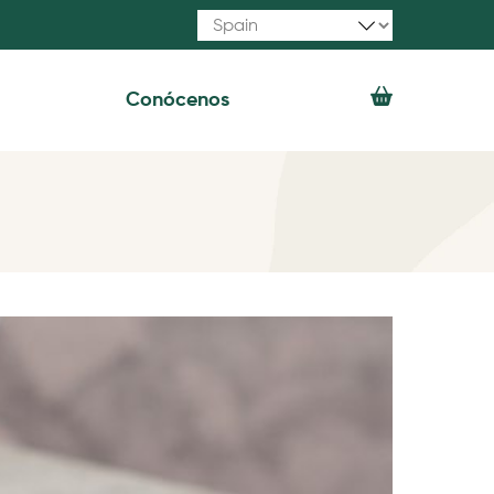
Conócenos