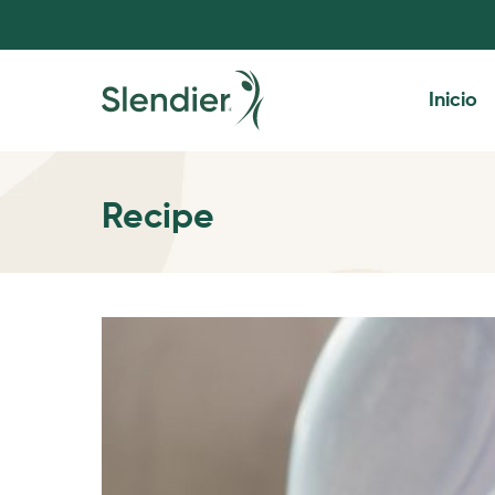
Inicio
Recipe