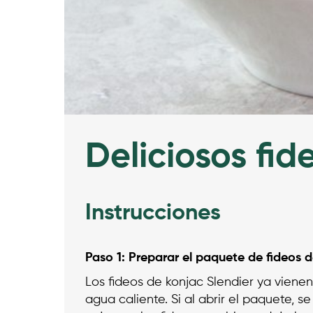
Deliciosos fid
Instrucciones
Paso 1: Preparar el paquete de fideos d
Los fideos de konjac Slendier ya vienen
agua caliente. Si al abrir el paquete, s