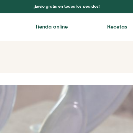
¡Envío gratis en todos los pedidos!
Tienda online
Recetas