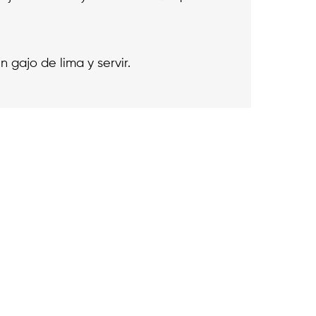
n gajo de lima y servir.